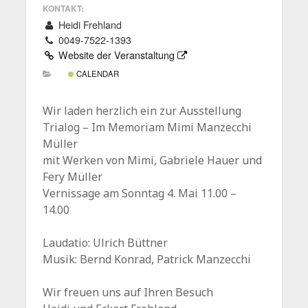
KONTAKT:
Heidi Frehland
0049-7522-1393
Website der Veranstaltung
CALENDAR
Wir laden herzlich ein zur Ausstellung
Trialog – Im Memoriam Mimi Manzecchi
Müller
mit Werken von Mimi, Gabriele Hauer und
Fery Müller
Vernissage am Sonntag 4. Mai 11.00 –
14.00
Laudatio: Ulrich Büttner
Musik: Bernd Konrad, Patrick Manzecchi
Wir freuen uns auf Ihren Besuch