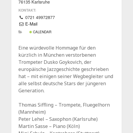
76135 Karlsruhe
KONTAKT:
0721 49972877
E-Mail
CALENDAR
Eine würdevolle Hommage für den
kürzlich in München verstorbenen
Trompeter Dusko Goykovich, der
europäische Jazzgeschichte geschrieben
hat – mit einigen seiner Wegbegleiter und
alle selbst deutsche Stars der jüngeren
Generation.
Thomas Siffling – Trompete, Fluegelhorn
(Mannheim)
Peter Lehel – Saxophon (Karlsruhe)
Martin Sasse – Piano (Köln)