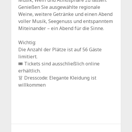
Musik, Wein und Atmosphäre zu lassen.
Genießen Sie ausgewählte regionale
Weine, weitere Getränke und einen Abend
voller Musik, Seegenuss und entspanntem
Miteinander – ein Abend für die Sinne.
Wichtig:
Die Anzahl der Plätze ist auf 56 Gäste
limitiert.
🎟 Tickets sind ausschließlich online
erhältlich.
👗 Dresscode: Elegante Kleidung ist
willkommen