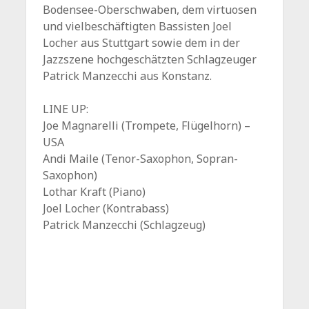
Bodensee-Oberschwaben, dem virtuosen
und vielbeschäftigten Bassisten Joel
Locher aus Stuttgart sowie dem in der
Jazzszene hochgeschätzten Schlagzeuger
Patrick Manzecchi aus Konstanz.
LINE UP:
Joe Magnarelli (Trompete, Flügelhorn) –
USA
Andi Maile (Tenor-Saxophon, Sopran-
Saxophon)
Lothar Kraft (Piano)
Joel Locher (Kontrabass)
Patrick Manzecchi (Schlagzeug)