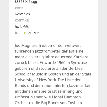
88353 Kißlegg
PREIS:
Kostenlos
KONTAKT:
E-Mail
CALENDAR
Joe Magnarelli ist einer der weltweit
führenden Jazztrompeter, der auf eine
mehr als vierzig Jahre dauernde Karriere
zurück blickt. Er wurde 1960 in Syracuse
geboren und studierte an der Berklee
School of Music in Boston und an der State
University of New York. Die Liste der
Bands und der renommierten Jazzmusiker
mit denen er spielte ist sehr lang und
umfasst Namen wie Lionel Hampton
Orchestra, die Big Bands von Toshiko